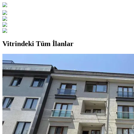
Vitrindeki Tüm İlanlar