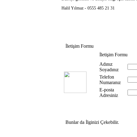
Halil Yılmaz - 0555 485 21 31
İletişim Formu
İletişim Formu
Adınız
Soyadınız
Telefon
Numaranız
E-posta
Adresiniz
Bunlar da İlginizi Çekebilir.