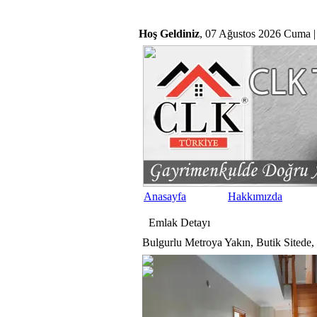
Hoş Geldiniz
, 07 Ağustos 2026 Cuma |
Anasayfa
Hakkımızda
Emlak
Detayı
Bulgurlu Metroya Yakın, Butik Sitede,