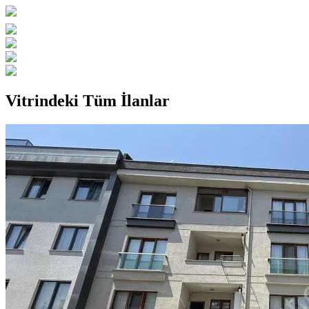
Vitrindeki Tüm İlanlar