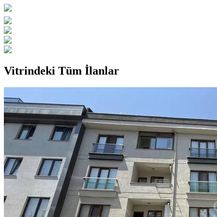
Vitrindeki Tüm İlanlar